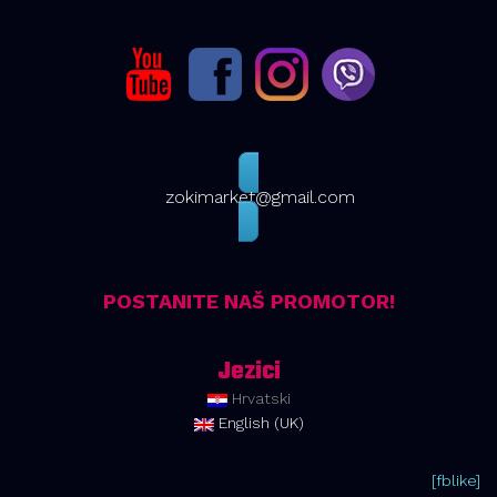
zokimarket@gmail.com
POSTANITE NAŠ PROMOTOR!
Jezici
Hrvatski
English (UK)
[fblike]