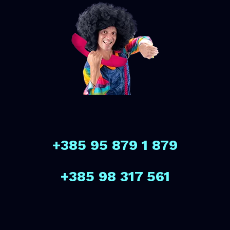
+385 95 879 1 879
+385 98 317 561