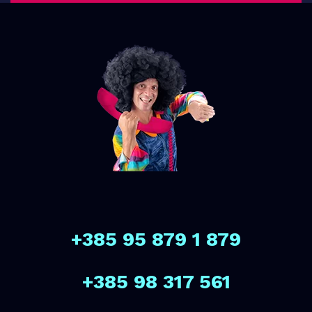
+385 95 879 1 879
+385 98 317 561