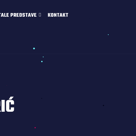
TALE PREDSTAVE
KONTAKT
IĆ