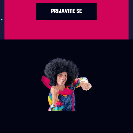
PRIJAVITE SE