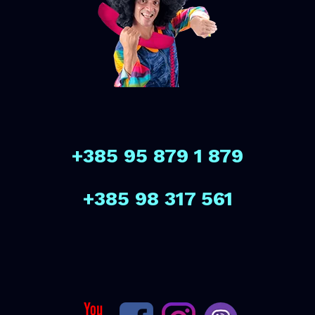
+385 95 879 1 879
+385 98 317 561